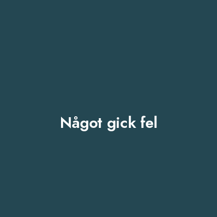
Något gick fel