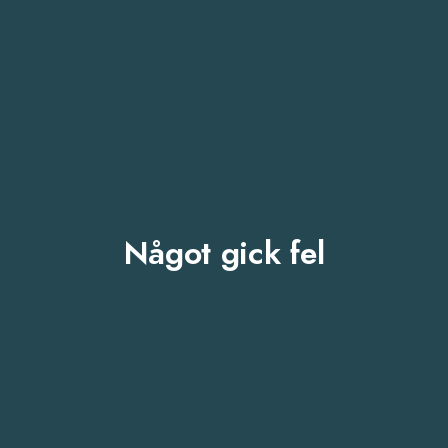
Något gick fel