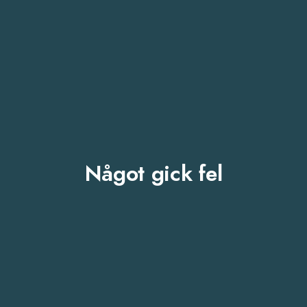
Något gick fel