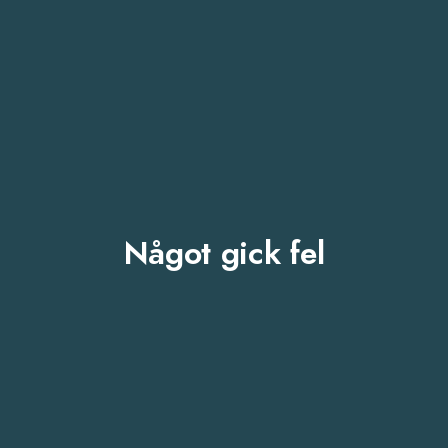
Något gick fel