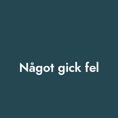
Något gick fel