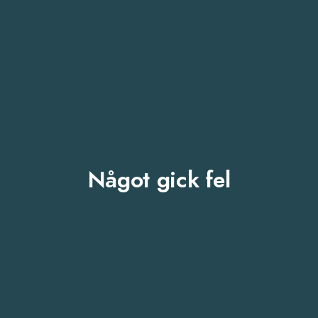
Något gick fel