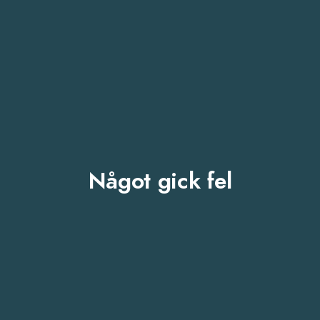
Något gick fel