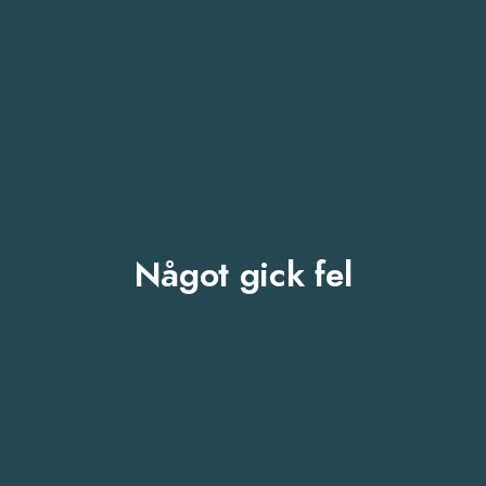
Något gick fel