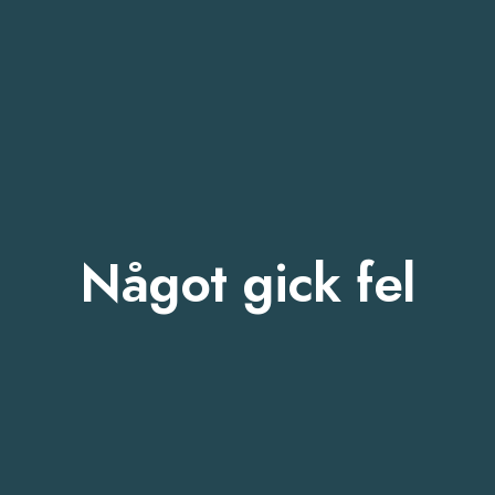
Något gick fel