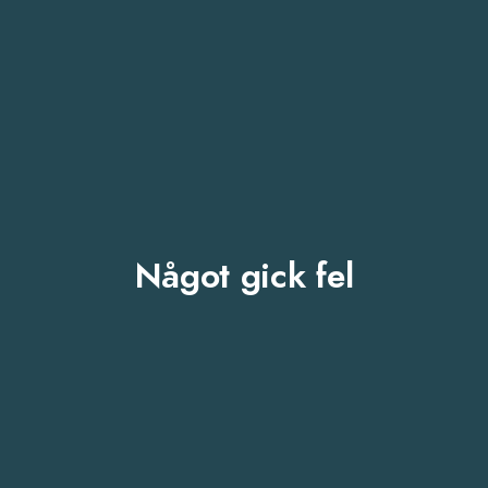
Något gick fel