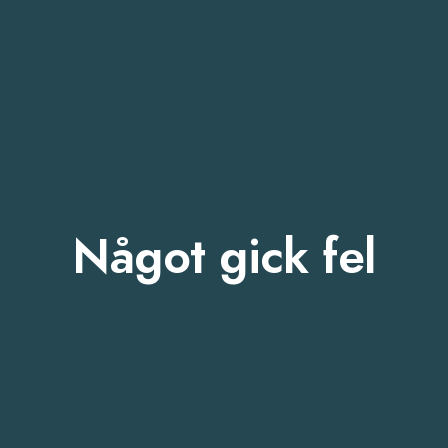
Något gick fel