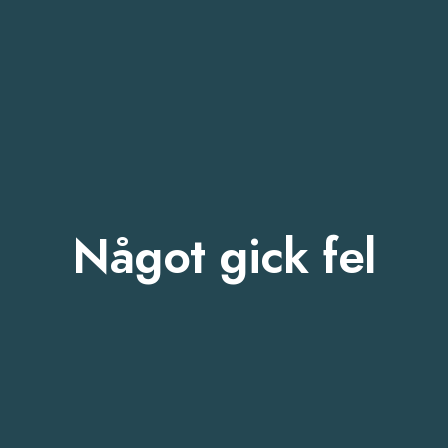
Något gick fel