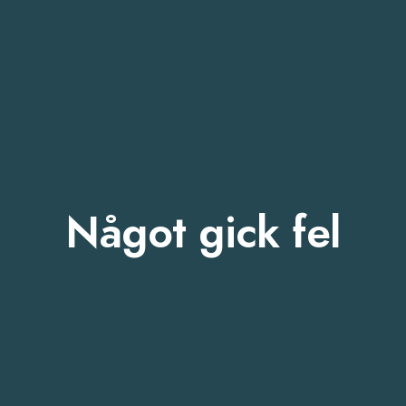
Något gick fel