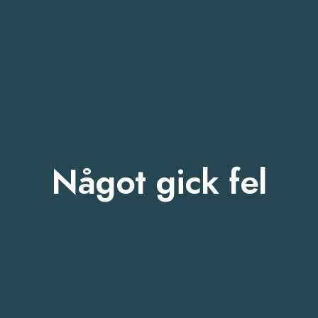
Något gick fel