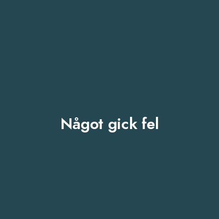
Något gick fel