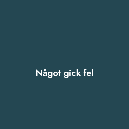
Något gick fel