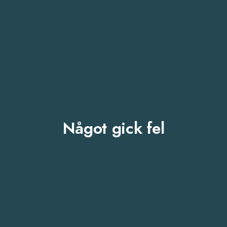
Något gick fel