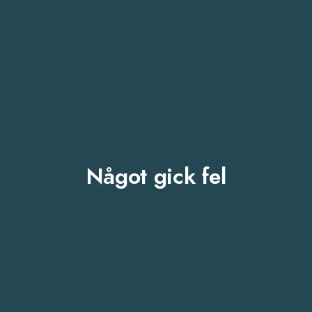
Något gick fel