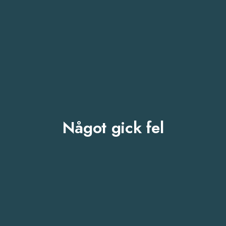
Något gick fel