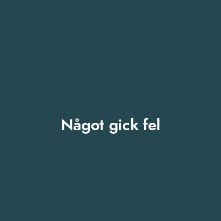
Något gick fel