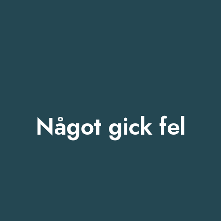
Något gick fel