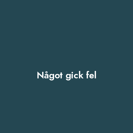
Något gick fel