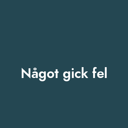
Något gick fel