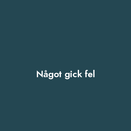
Något gick fel