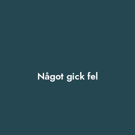
Något gick fel