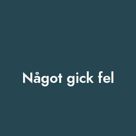
Något gick fel