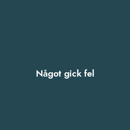
Något gick fel