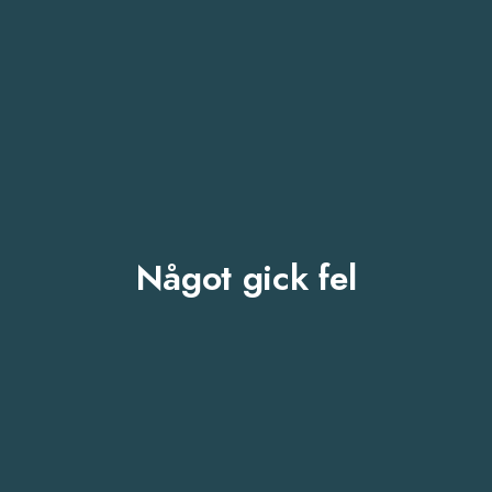
Något gick fel