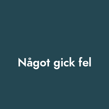
Något gick fel