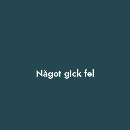
Något gick fel