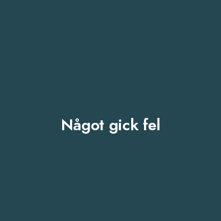
Något gick fel