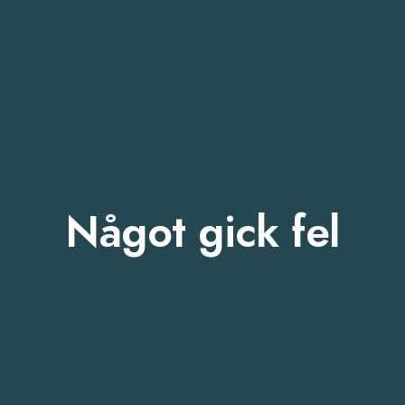
Något gick fel