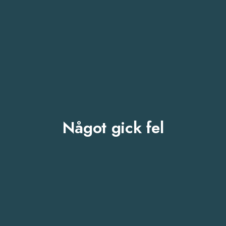
Något gick fel