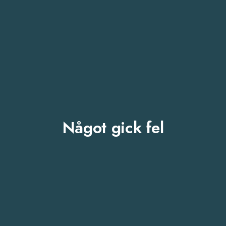
Något gick fel