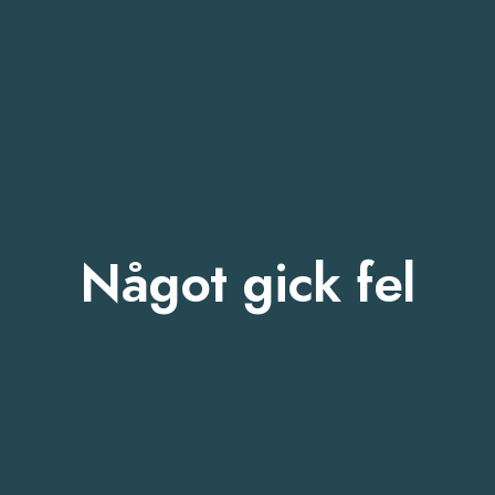
Något gick fel