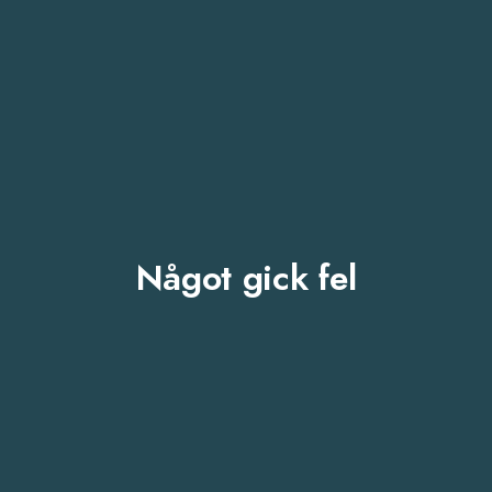
Något gick fel