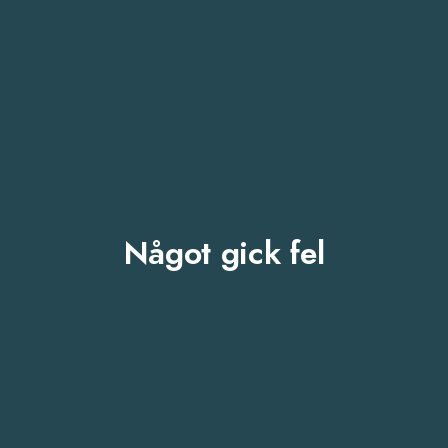
Något gick fel