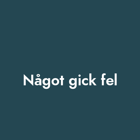
Något gick fel