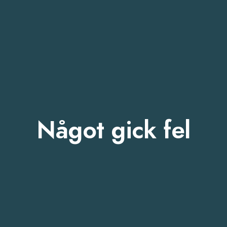
Något gick fel