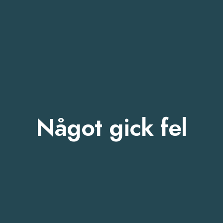
Något gick fel