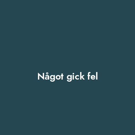
Något gick fel