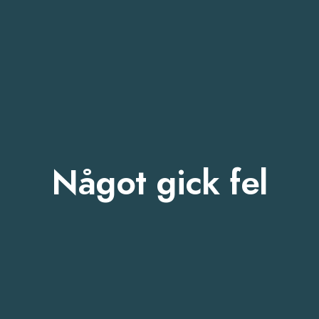
Något gick fel