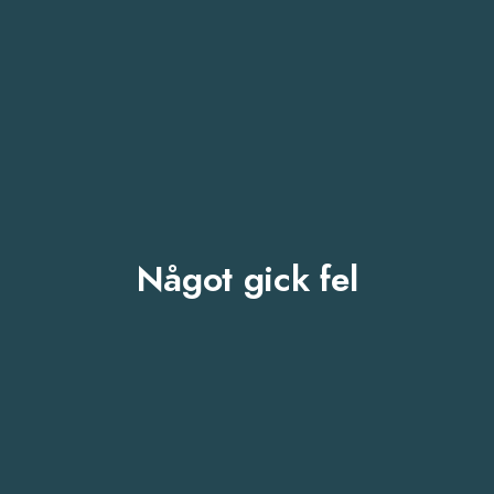
Något gick fel