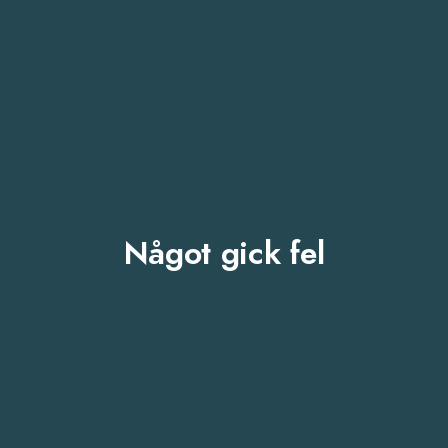
Något gick fel