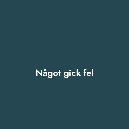
Något gick fel