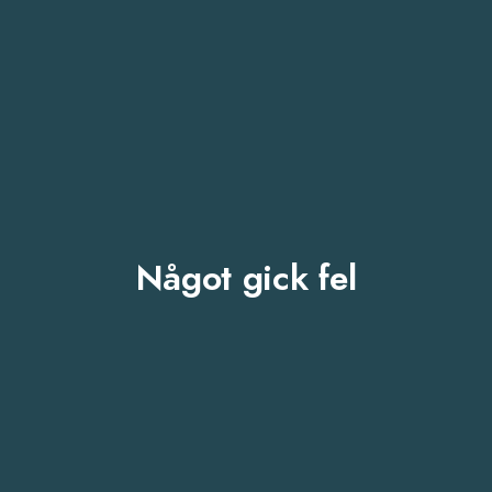
Något gick fel