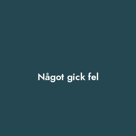
Något gick fel