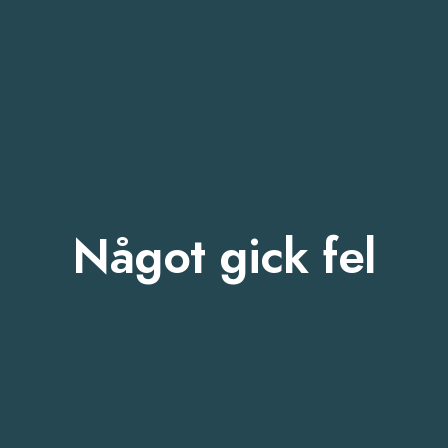
Något gick fel