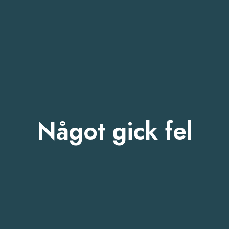
Något gick fel