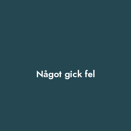
Något gick fel